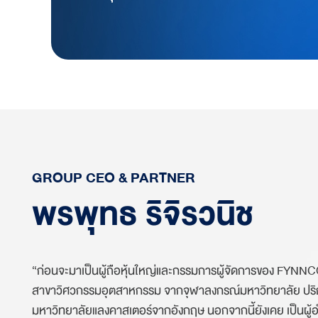
GROUP CEO & PARTNER
พรพุทธ ริจิรวนิช
“ก่อนจะมาเป็นผู้ถือหุ้นใหญ่และกรรมการผู้จัดการของ FY
สาขาวิศวกรรมอุตสาหกรรม จากจุฬาลงกรณ์มหาวิทยาลัย ปริ
มหาวิทยาลัยแลงคาสเตอร์จากอังกฤษ นอกจากนี้ยังเคย เป็นผู้อ