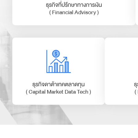
ธุรกิจที่ปรึกษาทางการเงิน
( Financial Advisory )
ธุรกิจดาต้าเทคตลาดทุน
ธ
( Capital Market Data Tech )
(