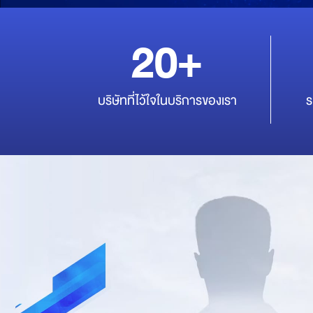
20+
บริษัทที่ไว้ใจในบริการของเรา
ร