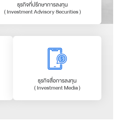
ธุรกิจที่ปรึกษาการลงทุน
( Investment Advisory Securities )
ธุรกิจสื่อการลงทุน
( Investment Media )