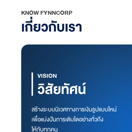
KNOW FYNNCORP
เกี่ยวกับเรา
VISION
วิสัยทัศน์
สร้างระบบนิเวศทางการเงินรูปแบบใหม่
เพื่อแบ่งปันการเติบโตอย่างทั่วถึง
ให้กับทุกคน