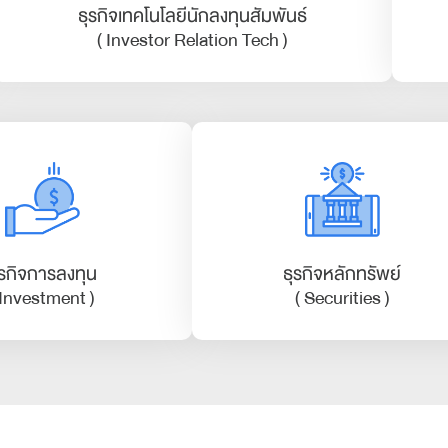
ธุรกิจเทคโนโลยีนักลงทุนสัมพันธ์
( Investor Relation Tech )
ุรกิจการลงทุน
ธุรกิจหลักทรัพย์
 Investment )
( Securities )