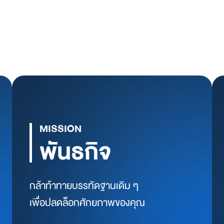
MISSION
พันธกิจ
กล้าท้าทายบรรทัดฐานเดิม ๆ
เพื่อปลดล็อกศักยภาพของคุณ