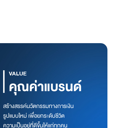
VALUE
คุณค่าแบรนด์
สร้างสรรค์นวัตกรรมทางการเงิน
รูปแบบใหม่ เพื่อยกระดับชีวิต
ความเป็นอยู่ที่ดีขึ้นให้แก่ทุกคน