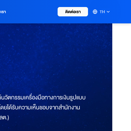
บเรา
ติดต่อเรา
TH
ค์นวัตกรรมเครื่องมือทางการเงินรูปแบบ
ดทุน โดยได้รับความเห็นชอบจากสำนักงาน
ลต.)