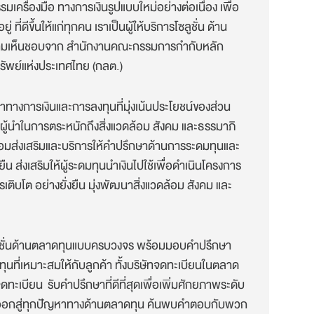
รรมเครื่องมือ ทางการเงินรูปแบบใหม่อย่างต่อเนื่อง เพื่อ
 ที่ดีขึ้นให้แก่ทุกคน เราเป็นผู้ให้บริการโซลูชั่น ด้าน
วามเห็นชอบจาก สำนักงานคณะกรรมการกำกับหลัก
รัพย์แห่งประเทศไทย (กลต.)
าทางการเงินและการลงทุนที่มุ่งเน้นประโยชน์ของส่วน
นผู้นำในการตระหนักถึงสิ่งแวดล้อม สังคม และธรรมาภิ
อมส่งเสริมและบริการให้คำปรึกษาด้านการระดมทุนและ
ืน ส่งเสริมให้ผู้ระดมทุนนำเงินไปใช้เพื่อดำเนินโครงการ
เติบโต อย่างยั่งยืน มุ่งพัฒนาสิ่งแวดล้อม สังคม และ
ลูชั่นด้านตลาดทุนแบบครบวงจร พร้อมมอบคำปรึกษา
ุนที่เหมาะสมให้กับลูกค้า ทั้งบริษัทจดทะเบียนในตลาด
ดทะเบียน รับคำปรึกษาที่ดีที่สุดเพื่อเพิ่มศักยภาพระดับ
ทางออกสู่ทุกปัญหาทางด้านตลาดทุน ค้นพบคำตอบกับพวก