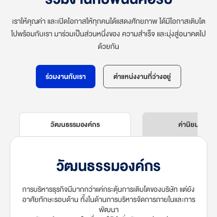
เราให้คุณค่า และเปิดโอกาสให้ทุกคนได้แสดงศักยภาพ ได้มีโอกาสเติบโต
ไปพร้อมกับเรา มาร่วมเป็นส่วนหนึ่งของ ความสำเร็จ และมุ่งสู่อนาคตไป
ด้วยกัน
ร่วมงานกับเรา
ตำแหน่งงานที่ว่างอยู่
วัฒนธรรมองค์กร
ค่านิยมองค์ก
วัฒนธรรมองค์กร
การบริหารธุรกิจมีมากกว่าแค่กระตุ้นการเติบโตของบริษัท แต่ยัง
อาศัยทักษะรอบด้าน ทั้งในด้านการบริหารจัดการภายในและการ
พัฒนา