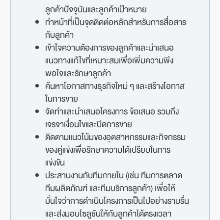
ลูกค้าปัจจุบันและลูกค้าเป้าหมาย
ทำหน้าที่เป็นจุดติดต่อหลักสำหรับการสื่อสาร
กับลูกค้า
เข้าใจความต้องการของลูกค้าและนำเสนอ
แนวทางแก้ไขที่เหมาะสมเพื่อเพิ่มความพึง
พอใจและรักษาลูกค้า
ค้นหาโอกาสทางธุรกิจใหม่ ๆ และสร้างโอกาส
ในการขาย
จัดทำและนำเสนอโครงการ ข้อเสนอ รวมถึง
เจรจาเงื่อนไขและปิดการขาย
ติดตามแนวโน้มของอุตสาหกรรมและกิจกรรม
ของคู่แข่งเพื่อรักษาความได้เปรียบในการ
แข่งขัน
ประสานงานกับทีมภายใน (เช่น ทีมการตลาด
ทีมผลิตภัณฑ์ และทีมบริการลูกค้า) เพื่อให้
มั่นใจว่าการดำเนินโครงการเป็นไปอย่างราบรื่น
และส่งมอบโซลูชันให้กับลูกค้าได้ตรงเวลา