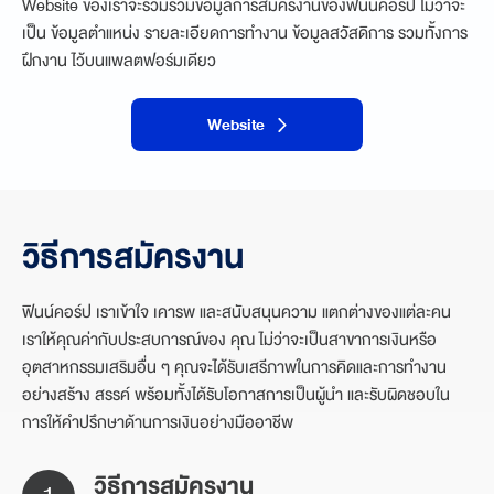
Website ของเราจะรวมรวมข้อมูลการสมัครงานของฟินน์คอร์ป ไม่ว่าจะ
เป็น ข้อมูลตำแหน่ง รายละเอียดการทำงาน ข้อมูลสวัสดิการ รวมทั้งการ
ฝึกงาน
ไว้บนแพลตฟอร์มเดียว
Website
วิธีการสมัครงาน
ฟินน์คอร์ป เราเข้าใจ เคารพ และสนับสนุนความ แตกต่างของแต่ละคน
เราให้คุณค่ากับประสบการณ์ของ คุณ ไม่ว่าจะเป็นสาขาการเงินหรือ
อุตสาหกรรมเสริมอื่น ๆ คุณจะได้รับเสรีภาพในการคิดและการทำงาน
อย่างสร้าง สรรค์ พร้อมทั้งได้รับโอกาสการเป็นผู้นำ และรับผิดชอบใน
การให้คำปรึกษาด้านการเงินอย่างมืออาชีพ
วิธีการสมัครงาน