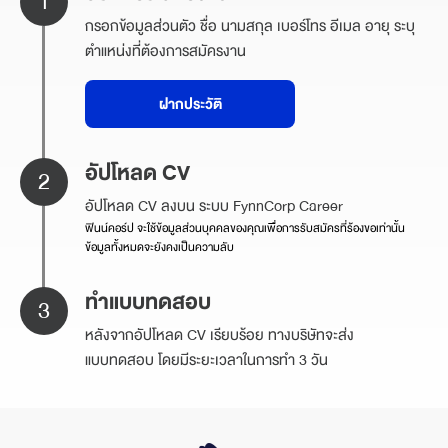
กรอกข้อมูลส่วนตัว ชื่อ นามสกุล เบอร์โทร อีเมล อายุ ระบุ
ตำแหน่งที่ต้องการสมัครงาน
ฝากประวัติ
อัปโหลด CV
อัปโหลด CV ลงบน ระบบ FynnCorp Career
ฟินน์คอร์ป จะใช้ข้อมูลส่วนบุคคลของคุณเพื่อการรับสมัครที่ร้องขอเท่านั้น
ข้อมูลทั้งหมดจะยังคงเป็นความลับ
ทำแบบทดสอบ
หลังจากอัปโหลด CV เรียบร้อย ทางบริษัทจะส่ง
แบบทดสอบ
โดยมีระยะเวลาในการทำ
3 วัน