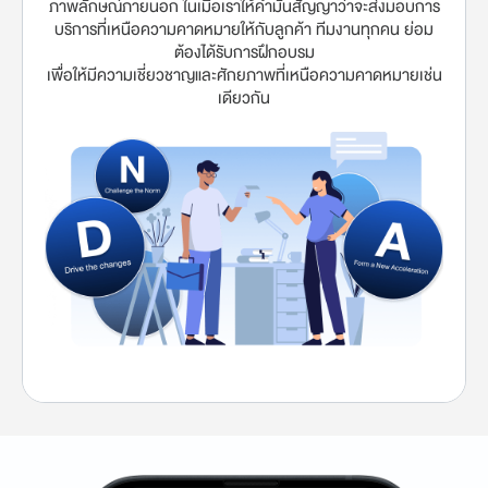
ภาพลักษณ์ภายนอก ในเมื่อเราให้คำมั่นสัญญาว่าจะส่งมอบการ
บริการที่เหนือความคาดหมายให้กับลูกค้า ทีมงานทุกคน ย่อม
ต้องได้รับการฝึกอบรม
เพื่อให้มีความเชี่ยวชาญและศักยภาพที่เหนือความคาดหมายเช่น
เดียวกัน