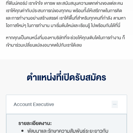
ที่ฟินน์คอร์ป เราเข้าใจ เคารพ และสนับสนุนความแตกต่างของแต่ละคน
เราให้คุณค่ากับประสบการณ์ของทุกคน พร้อมทั้งให้เสรีภาพในการคิด
และการทำงานอย่างสร้างสรรค์ เราให้พื้นที่สำหรับทุกคนที่กำลัง ตามหา
โอกาสใหม่ๆ ในการทำงาน มาเริ่มต้นใหม่และเรียนรู้ ไปพร้อมกันได้ที่นี่
หากคุณเป็นคนหนึ่งที่มองหาบริษัทที่จะช่วยให้คุณเติบโตในการทำงาน ก็
เข้ามาร่วมเปลี่ยนแปลงอนาคตไปกับเราได้เลย
ตำแหน่งที่เปิดรับสมัคร
Account Executive
รายละเอียดงาน:
พัฒนาและรักษาความสัมพันธ์ระยะยาวกับ