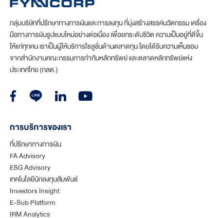
กลุ่มบริษัทที่ปรึกษาทางการเงินและการลงทุน ที่มุ่งสร้างสรรค์นวัตกรรม เครื่อง
มือทางการเงินรูปแบบใหม่อย่างต่อเนื่อง เพื่อยกระดับชีวิต ความเป็นอยู่ที่ดีขึ้น
ให้แก่ทุกคน เราเป็นผู้ให้บริการโซลูชั่นด้านตลาดทุน โดยได้รับความเห็นชอบ
จากสำนักงานคณะกรรมการกำกับหลักทรัพย์ และตลาดหลักทรัพย์แห่ง
ประเทศไทย (กลต.)
การบริการของเรา
ที่ปรึกษาทางการเงิน
FA Advisory
ESG Advisory
เทคโนโลยีนักลงทุนสัมพันธ์
Investors Insight
E-Sub Platform
IRM Analytics