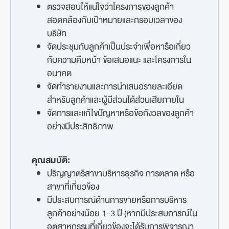
ตรวจสอบให้แน่ใจว่าโครงการของลูกค้า
สอดคล้องกับเป้าหมายและกรอบเวลาของ
บริษัท
จัดประชุมกับลูกค้าเป็นประจำเพื่อหารือเกี่ยว
กับความคืบหน้า ข้อเสนอแนะ และโครงการใน
อนาคต
จัดทำรายงานและการนำเสนอรายละเอียด
สำหรับลูกค้าและผู้มีส่วนได้ส่วนเสียภายใน
จัดการและแก้ไขปัญหาหรือข้อกังวลของลูกค้า
อย่างมีประสิทธิภาพ
คุณสมบัติ:
ปริญญาตรีสาขาบริหารธุรกิจ การตลาด หรือ
สาขาที่เกี่ยวข้อง
มีประสบการณ์ด้านการขายหรือการบริหาร
ลูกค้าอย่างน้อย 1-3 ปี (หากมีประสบการณ์ใน
อุตสาหกรรมที่เกี่ยวข้องจะได้รับการพิจารณา