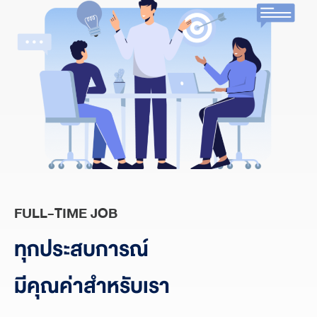
FULL-TIME JOB
ทุกประสบการณ์
มีคุณค่าสำหรับเรา