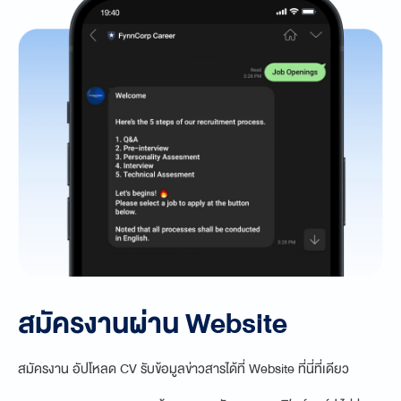
สมัครงานผ่าน Website
สมัครงาน อัปโหลด CV รับข้อมูลข่าวสารได้ที่ Website ที่นี่ที่เดียว