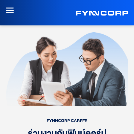
FYNNCORP CAREER
ร่วมงานกับฟินน์คอร์ป