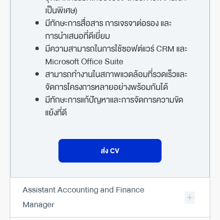
เป็นพิเศษ)
มีทักษะการสื่อสาร การเจรจาต่อรอง และ
การนำเสนอที่ดีเยี่ยม
มีความสามารถในการใช้ซอฟต์แวร์ CRM และ
Microsoft Office Suite
สามารถทำงานในสภาพแวดล้อมที่รวดเร็วและ
จัดการโครงการหลายอย่างพร้อมกันได้
มีทักษะการแก้ปัญหาและการจัดการความขัด
แย้งที่ดี
ส่ง CV
Assistant Accounting and Finance
Manager