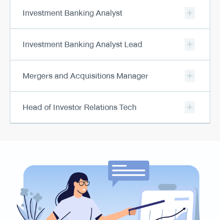
Investment Banking Analyst
Investment Banking Analyst Lead
Mergers and Acquisitions Manager
Head of Investor Relations Tech