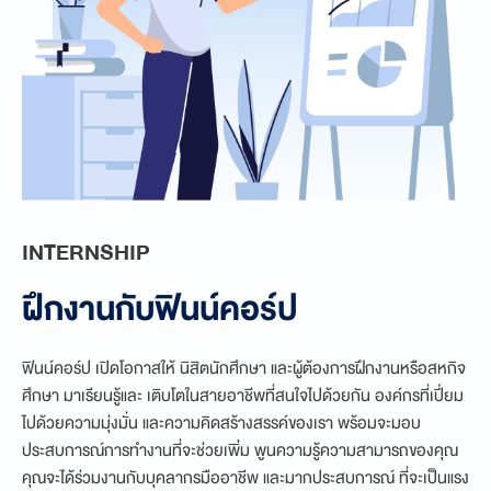
INTERNSHIP
ฝึกงานกับฟินน์คอร์ป
ฟินน์คอร์ป เปิดโอกาสให้ นิสิตนักศึกษา และผู้ต้องการฝึกงานหรือสหกิจ
ศึกษา มาเรียนรู้และ เติบโตในสายอาชีพที่สนใจไปด้วยกัน องค์กรที่เปี่ยม
ไปด้วยความมุ่งมั่น และความคิดสร้างสรรค์ของเรา พร้อมจะมอบ
ประสบการณ์การทำงานที่จะช่วยเพิ่ม พูนความรู้ความสามารถของคุณ
คุณจะได้ร่วมงานกับบุคลากรมืออาชีพ และมากประสบการณ์ ที่จะเป็นแรง