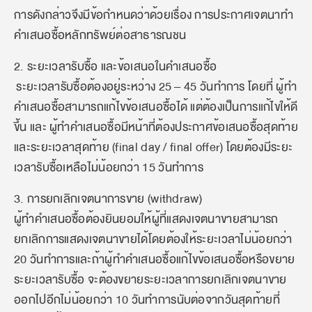
การดังกล่าวจึงมีข้อกำหนดว่าด้วยเรื่อง การประกาศเจตนาทำ
คำเสนอซื้อหลักทรัพย์ต่อสาธารณชน
2. ระยะเวลารับซื้อ และข้อเสนอในคำเสนอซื้อ
ระยะเวลารับซื้อต้องอยู่ระหว่าง 25 – 45 วันทำการ โดยที่ ผู้ทำ
คำเสนอซื้อสามารถแก้ไขข้อเสนอซื้อได้ แต่ต้องเป็นการแก้ไขให้ดี
ขึ้น และ ผู้ทำคำเสนอซื้อมีหน้าที่ต้องประกาศข้อเสนอซื้อสุดท้าย
และระยะเวลาสุดท้าย (final day / final offer) โดยต้องมีระยะ
เวลารับซื้อเหลือไม่น้อยกว่า 15 วันทำการ
3. การยกเลิกเจตนาการขาย (withdraw)
ผู้ทำคำเสนอซื้อต้องยินยอมให้ผู้ที่แสดงเจตนาขายสามารถ
ยกเลิกการแสดงเจตนาขายได้โดยต้องให้ระยะเวลาไม่น้อยกว่า
20 วันทำการและถ้าผู้ทำคำเสนอซื้อแก้ไขข้อเสนอซื้อหรือขยาย
ระยะเวลารับซื้อ จะต้องขยายระยะเวลาการยกเลิกเจตนาขาย
ออกไปอีกไม่น้อยกว่า 10 วันทำการนับต่อจากวันสุดท้ายที่