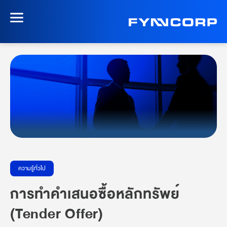
ความรู้ทั่วไป
การทำคำเสนอซื้อหลักทรัพย์
(Tender Offer)