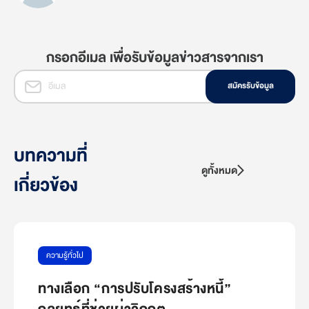
กรอกอีเมล เพื่อรับข้อมูลข่าวสารจากเรา
สมัครรับข้อมูล
บทความที่
ดูทั้งหมด
เกี่ยวข้อง
ความรู้ทั่วไป
ทางเลือก “การปรับโครงสร้างหนี้”