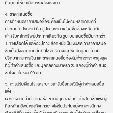
ยินยอมให้ยกเลิกการแสดงเจตนา
4. ราคาเสนอซื้อ
การกำหนดราคาเสนอซื้อจะต้องเป็นไปตามหลักเกณฑ์ที่
กำหนดในประกาศ คือ รูปแบบราคาเสนอซื้อต้องเหมือนกัน
สำหรับหลักทรัพย์ประเภทเดียวกัน รูปแบบเสนอซื้อมีมากกว่า
1 ทางเลือกได้ แต่ต้องมีทางเลือกหนึ่งเป็นเงินสด ถ้าราคาเสนอ
ซื้อเป็นสิ่งตอบแทนอื่นที่มิใช่ตัวเงิน ต้องประเมินมูลค่าโดยที่
ปรึกษาทางการเงิน และราคาเสนอซื้อต้องไม่ต่ำกว่าราคาสูงสุด
ที่ผู้ทำคำเสนอซื้อ และบุคคลตามมาตรา 258 ของผู้ทำคำเสนอ
ซื้อได้มาในช่วง 90 วัน
5. การปรับเงื่อนไขและระยะเวลารับซื้อกรณีมีผู้ทำคำเสนอซื้อ
แข่ง
ระหว่างการทำคำเสนอซื้อ หากมีบุคคลอื่นทำคำเสนอซื้อแข่ง ผู้
ถือหลักทรัพย์ของกิจการอาจได้รับประโยชน์จากการมีทาง