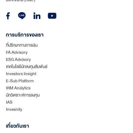
การบริการของเรา
ที่ปรึกษาทางการเงิน
FA Advisory
ESG Advisory
เทคโนโลยีนักลงทุนสัมพันธ์
Investors Insight
E-Sub Platform
IRM Analytics
นักวิเคราะห์การลงทุน
IAS
Invesnity
เกี่ยวกับเรา