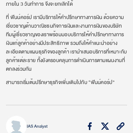
ภายใน 3 วันทำการ จึงจะยกเลิกได้
ที่ ฟินน์คอร์ป เรามีบริการให้คำปรึกษาทางการเงิน ด้วยความ
เชี่ยวชาญด้านวาณิชธนกิจการเงินและงานการเงินของบริษัท
ทีมผู้เชี่ยวชาญของเราพร้อมมอบบริการให้คำปรึกษาทางการ
เงินแก่ลูกค้าอย่างมีประสิทธิภาพ รวมถึงให้คำแนะนำอย่าง
ละเอียดตามแผนธุรกิจของลูกค้า เรานำเสนอบริการที่เหมาะกับ
ลูกค้าแต่ละราย ทั้งยังครอบคลุมการดำเนินการตามแผนงานที่
ตกลงร่วมกัน
สามารถเริ่มต้นปรึกษาธุรกิจเพิ่มเติมไปกับ “ฟินน์คอร์ป”
IAS Analyst