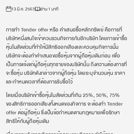
13 มี.ค. 2567
อ่าน 1 นาที
การทำ Tender offer หรือ คำเสนอซื้อหลักทรัพย์ คือการที่
บริษัทหนึ่งสนใจเข้าควบรวมกิจการกับอีกบริษัท โดยการเข้าซื้อ
หุ้นในสัดส่วนที่ทำให้มีสิทธิออกเสียงและควบคุมกิจการนั้น
บริษัทจะต้องทำคำเสนอขอซื้อหุ้นจากผู้ถือหุ้นเดิมก่อน เพื่อ
เป็นการแจ้งแก่ผู้ถือหุ้นทุกรายของบริษัทนั้น ถึงความต้องการที่
จะซื้อหุ้น บริษัทดังกล่าวจากผู้ถือหุ้น โดยระบุจำนวนหุ้น ราคา
และกำหนดเวลาที่ต้องการรับซื้อไว้
โดยเมื่อบริษัทเข้าซื้อหุ้นในสัดส่วนที่เกิน 25%, 50%, 75%
ของสิทธิการออกเสียงทั้งหมดของกิจการ จะต้องทำ Tender
offer ต่อผู้ถือหุ้น ซึ่งเป็นข้อกำหนดตามกฎหมายเพื่อรักษา
สิทธิให้กับผู้ถือหุ้นเดิม