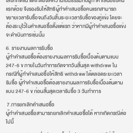
เลือกที่ดีขึ้น แต่จะต้องให้ความเป็นธรรมกับผู้ทำคำเสนอซื้อคน
แรกด้วย จึงรองรับให้สิทธิผู้ทำคำเสนอซื้อคนแรกสามารถ
ขยายเวลารับซื้อจนถึงวันสิ้นระยะเวลารับซื้อของคู่แข่ง โดยจะ
ต้องระบุไว้ในคำเสนอซื้อตั้งแต่แรก ว่าหากมีผู้ทำคำเสนอซื้อแข่ง
จะดำเนินการเช่นนั้น
6. รายงานผลการรับซื้อ
ผู้ทำคำเสนอซื้อต้องรายงานผลการรับซื้อเบื้องต้นตามแบบ
247-6 ข ภายในวันทำการถัดจากวันสิ้นสุด withdraw ใน
กรณีที่ผู้ทำคำเสนอซื้อให้สิทธิ withdraw ได้ตลอดระยะเวลา
รับซื้อ ผู้ทำคำเสนอซื้อต้องรายงานผลการรับซื้อเบื้องต้นตาม
แบบ 247-6 ข ก่อนสิ้นสุดเวลารับซื้อ 3 วันทำการ
7.การยกเลิกคำเสนอซื้อ
ผู้ทำคำเสนอซื้อสามารถยกเลิกคำเสนอซื้อได้ หากเกิดกรณีต่อ
ไปนี้