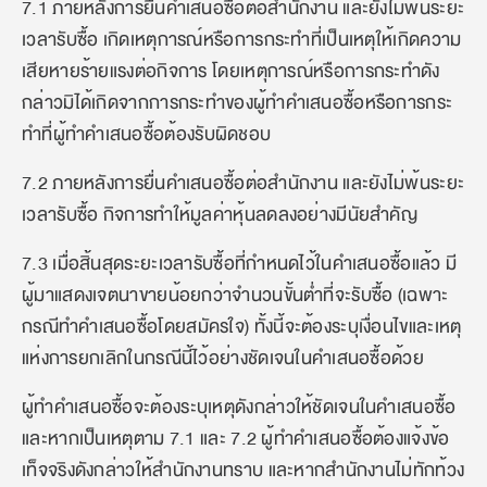
7.1 ภายหลังการยื่นคำเสนอซื้อต่อสำนักงาน และยังไม่พ้นระยะ
เวลารับซื้อ เกิดเหตุการณ์หรือการกระทำที่เป็นเหตุให้เกิดความ
เสียหายร้ายแรงต่อกิจการ โดยเหตุการณ์หรือการกระทำดัง
กล่าวมิได้เกิดจากการกระทำของผู้ทำคำเสนอซื้อหรือการกระ
ทำที่ผู้ทำคำเสนอซื้อต้องรับผิดชอบ
7.2 ภายหลังการยื่นคำเสนอซื้อต่อสำนักงาน และยังไม่พ้นระยะ
เวลารับซื้อ กิจการทำให้มูลค่าหุ้นลดลงอย่างมีนัยสำคัญ
7.3 เมื่อสิ้นสุดระยะเวลารับซื้อที่กำหนดไว้ในคำเสนอซื้อแล้ว มี
ผู้มาแสดงเจตนาขายน้อยกว่าจำนวนขั้นต่ำที่จะรับซื้อ (เฉพาะ
กรณีทำคำเสนอซื้อโดยสมัครใจ) ทั้งนี้จะต้องระบุเงื่อนไขและเหตุ
แห่งการยกเลิกในกรณีนี้ไว้อย่างชัดเจนในคำเสนอซื้อด้วย
ผู้ทำคำเสนอซื้อจะต้องระบุเหตุดังกล่าวให้ชัดเจนในคำเสนอซื้อ
และหากเป็นเหตุตาม 7.1 และ 7.2 ผู้ทำคำเสนอซื้อต้องแจ้งข้อ
เท็จจริงดังกล่าวให้สำนักงานทราบ และหากสำนักงานไม่ทักท้วง