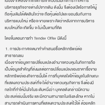
เนื่องจากหลังจากเกิดการเข้าควบรวมกิจการ ทำให้การ
บริหารธุรกิจอาจต่างไปจากเดิม ดังนั้น จึงต้องเปิดโอกาสให้ผู้
ถือหุ้นเดิมได้ตัดสินใจว่าจะถือหุ้นต่อไปและยอมรับกับการ
บริหารแบบใหม่ หรือจะขายเพราะคิดว่าหลังจากการบริหาร
แบบใหม่ที่จะเกิดขึ้น จะไม่เป็นตามที่คิด
โดยขั้นตอนการทำ Tender Offer มีดังนี้
1. การประกาศเจตนาทำคำเสนอซื้อหลักทรัพย์ต่อ
สาธารณชน
เนื่องจากข้อมูลการเปลี่ยนแปลงอำนาจควบคุมในกิจการถือ
เป็นข้อมูลสำคัญที่ส่งผลต่อการเปลี่ยนแปลงของราคาซื้อขาย
หลักทรัพย์ของกิจการนั้นได้ การที่บุคคลใดให้ข้อมูลในลักษณะ
ที่แสดงความประสงค์ที่จะได้อำนาจควบคุมกิจการ จึงต้องมี
กลไกที่ทำให้มั่นใจในระดับหนึ่งว่า บุคคลดังกล่าวมีความ
ประสงค์เช่นนั้นจริง และมีความสามารถในเชิงลงโทษ หากไม่
สามารถดำเนินการตามที่แสดงความประสงค์ไว้ได้ ด้วยหลัก