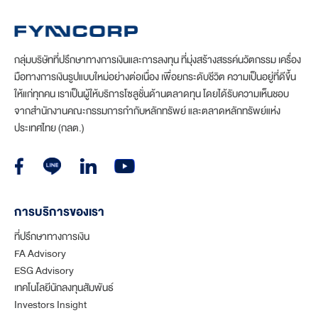
กลุ่มบริษัทที่ปรึกษาทางการเงินและการลงทุน ที่มุ่งสร้างสรรค์นวัตกรรม เครื่อง
มือทางการเงินรูปแบบใหม่อย่างต่อเนื่อง เพื่อยกระดับชีวิต ความเป็นอยู่ที่ดีขึ้น
ให้แก่ทุกคน เราเป็นผู้ให้บริการโซลูชั่นด้านตลาดทุน โดยได้รับความเห็นชอบ
จากสำนักงานคณะกรรมการกำกับหลักทรัพย์ และตลาดหลักทรัพย์แห่ง
ประเทศไทย (กลต.)
การบริการของเรา
ที่ปรึกษาทางการเงิน
FA Advisory
ESG Advisory
เทคโนโลยีนักลงทุนสัมพันธ์
Investors Insight