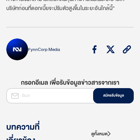
บริษัทก่อนที่ดอกเบี้ยจะปรับตัวสูงขึ้นในระยะอันใกล้นี้”
FynnCorp Media
กรอกอีเมล เพื่อรับข้อมูลข่าวสารจากเรา
สมัครรับข้อมูล
บทความที่
ดูทั้งหมด